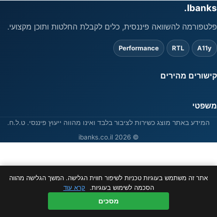
Ibanks.
פלטפורמה להשוואה פיננסית, כלים לקבלת החלטות ותוכן מקצועי.
Performance
RTL
A11y
קישורים מהירים
משפטי
המידע באתר מוצג כשירות לציבור בלבד ואינו מהווה ייעוץ פיננסי. ט.ל.ח.
© 2026 ibanks.co.il
אתר זה משתמש בעוגיות טכניות לשיפור חווית הגלישה. המשך הגלישה מהווה
הסכמה לשימוש בעוגיות.
קרא עוד
מסכים