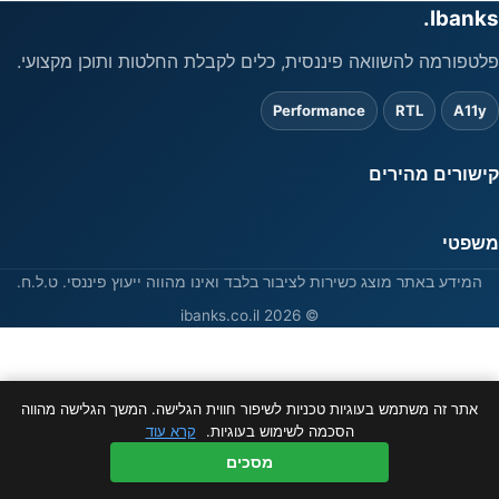
Ibanks.
פלטפורמה להשוואה פיננסית, כלים לקבלת החלטות ותוכן מקצועי.
Performance
RTL
A11y
קישורים מהירים
משפטי
המידע באתר מוצג כשירות לציבור בלבד ואינו מהווה ייעוץ פיננסי. ט.ל.ח.
© 2026 ibanks.co.il
אתר זה משתמש בעוגיות טכניות לשיפור חווית הגלישה. המשך הגלישה מהווה
הסכמה לשימוש בעוגיות.
קרא עוד
מסכים