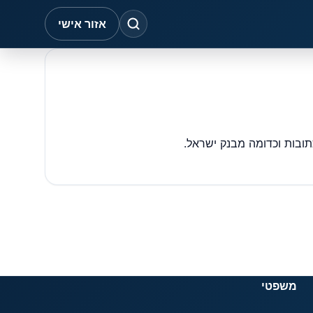
אזור אישי
משפטי