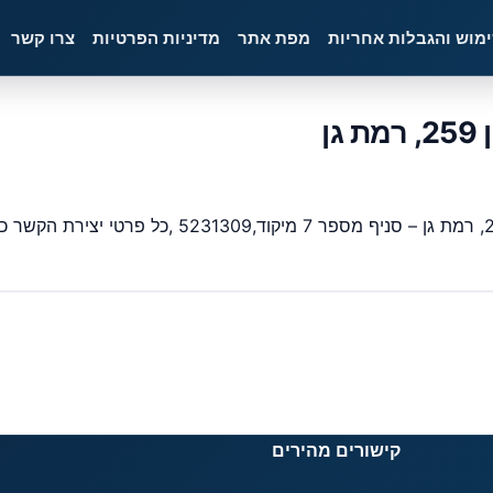
ימוש והגבלות אחריות
מפת אתר
מדיניות הפרטיות
צרו קשר
קישורים מהירים