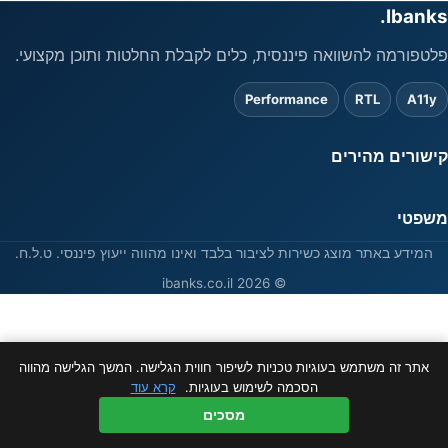
Ibanks.
פלטפורמה להשוואה פיננסית, כלים לקבלת החלטות ותוכן מקצועי.
Performance
RTL
A11y
קישורים מהירים
משפטי
המידע באתר מוצג כשירות לציבור בלבד ואינו מהווה ייעוץ פיננסי. ט.ל.ח.
© 2026 ibanks.co.il
אתר זה משתמש בעוגיות טכניות לשיפור חווית הגלישה. המשך הגלישה מהווה
הסכמה לשימוש בעוגיות.
קרא עוד
מסכים