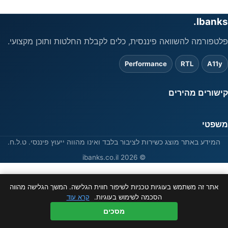
Ibanks.
פלטפורמה להשוואה פיננסית, כלים לקבלת החלטות ותוכן מקצועי.
Performance
RTL
A11y
קישורים מהירים
משפטי
המידע באתר מוצג כשירות לציבור בלבד ואינו מהווה ייעוץ פיננסי. ט.ל.ח.
© 2026 ibanks.co.il
אתר זה משתמש בעוגיות טכניות לשיפור חווית הגלישה. המשך הגלישה מהווה
הסכמה לשימוש בעוגיות.
קרא עוד
מסכים