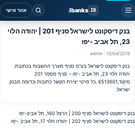
.
Ibanks
IB
אזור אישי
בנק דיסקונט לישראל סניף 201 | יהודה הלוי
23, תל אביב -יפו
· admin
10/04/2019
בנק דיסקונט לישראל בע"מ סניף מערך החשבות בכתובת:
יהודה הלוי 23, תל אביב -יפו – סניף מספר 201
מיקוד,6513601 ,כל פרטי יצירת הקשר כתובות וכדומה מבנק
ישראל.
בנק דיסקונט לישראל סניף 200 | הרצל 160, תל אביב-יפו
יווט
בנק דיסקונט לישראל סניף 202 | יהודה הלוי 17, תל אביב -יפו