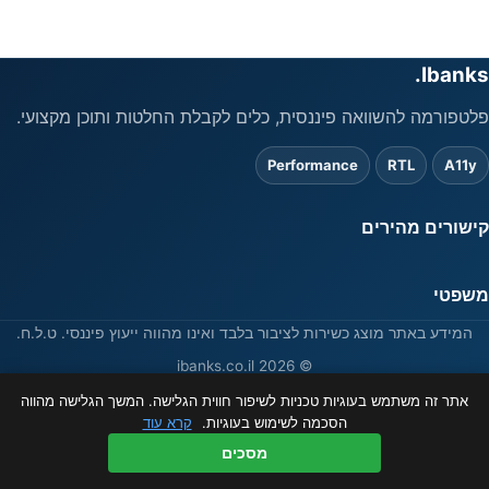
Ibanks.
פלטפורמה להשוואה פיננסית, כלים לקבלת החלטות ותוכן מקצועי.
Performance
RTL
A11y
קישורים מהירים
משפטי
המידע באתר מוצג כשירות לציבור בלבד ואינו מהווה ייעוץ פיננסי. ט.ל.ח.
© 2026 ibanks.co.il
אתר זה משתמש בעוגיות טכניות לשיפור חווית הגלישה. המשך הגלישה מהווה
הסכמה לשימוש בעוגיות.
קרא עוד
מסכים