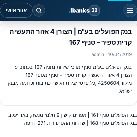
.
Ibanks
IB
אזור אישי
בנק הפועלים בע"מ | הצורן 4 אזור התעשיה
קרית ספיר – סניף 167
· admin
10/04/2019
בנק הפועלים בע"מ סניף מרכז שירות נתניה 167 בכתובת:
הצורן 4 אזור התעשיה קרית ספיר – סניף מספר 167
מיקוד,4250604 ,כל פרטי יצירת הקשר כתובות וכדומה מבנק
ישראל.
בנק הפועלים סניף 161 | אפרים קישון 9 תלמי מנשה, באר יעקב
יווט
בנק הפועלים סניף 168 | שדרות ההסתדרות 271, חיפה