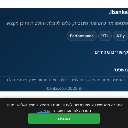
Ibanks.
פלטפורמה להשוואה פיננסית, כלים לקבלת החלטות ותוכן מקצועי.
Performance
RTL
A11y
קישורים מהירים
משפטי
המידע באתר מוצג כשירות לציבור בלבד ואינו מהווה ייעוץ פיננסי. ט.ל.ח.
© 2026 ibanks.co.il
אתר זה משתמש בעוגיות טכניות לשיפור חווית הגלישה. המשך הגלישה מהווה
הסכמה לשימוש בעוגיות.
קרא עוד
מסכים