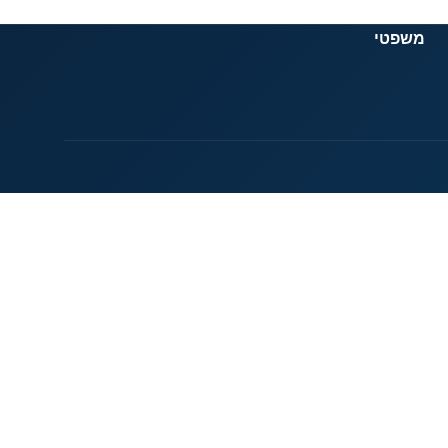
משפטי