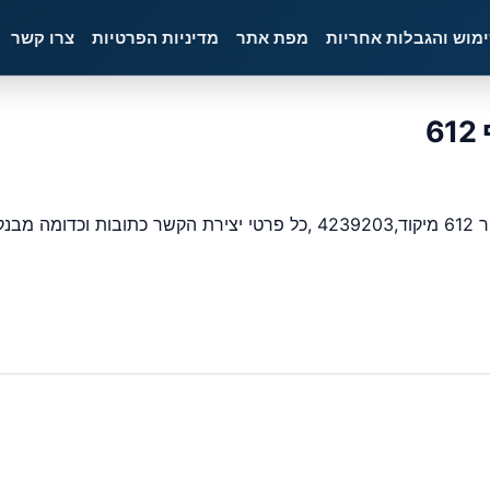
ימוש והגבלות אחריות
מפת אתר
מדיניות הפרטיות
צרו קשר
ועלים שעות פעילות
#
בנק הפועלים שעות פתיחה