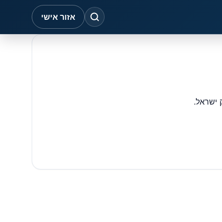
אזור אישי