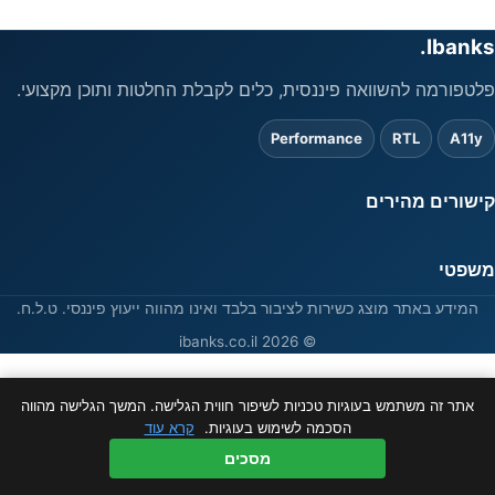
Ibanks.
פלטפורמה להשוואה פיננסית, כלים לקבלת החלטות ותוכן מקצועי.
Performance
RTL
A11y
קישורים מהירים
משפטי
המידע באתר מוצג כשירות לציבור בלבד ואינו מהווה ייעוץ פיננסי. ט.ל.ח.
© 2026 ibanks.co.il
אתר זה משתמש בעוגיות טכניות לשיפור חווית הגלישה. המשך הגלישה מהווה
הסכמה לשימוש בעוגיות.
קרא עוד
מסכים