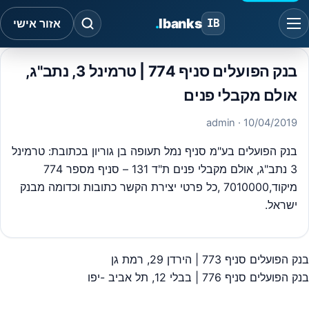
.
Ibanks
IB
אזור אישי
בנק הפועלים סניף 774 | טרמינל 3, נתב"ג,
אולם מקבלי פנים
· admin
10/04/2019
בנק הפועלים בע"מ סניף נמל תעופה בן גוריון בכתובת: טרמינל
3 נתב"ג, אולם מקבלי פנים ת"ד 131 – סניף מספר 774
מיקוד,7010000 ,כל פרטי יצירת הקשר כתובות וכדומה מבנק
ישראל.
בנק הפועלים סניף 773 | הירדן 29, רמת גן
יווט
בנק הפועלים סניף 776 | בבלי 12, תל אביב -יפו