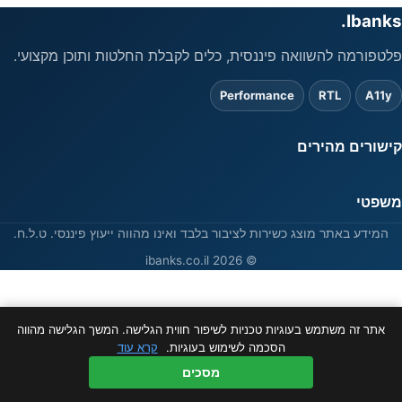
Ibanks.
פלטפורמה להשוואה פיננסית, כלים לקבלת החלטות ותוכן מקצועי.
Performance
RTL
A11y
קישורים מהירים
משפטי
המידע באתר מוצג כשירות לציבור בלבד ואינו מהווה ייעוץ פיננסי. ט.ל.ח.
© 2026 ibanks.co.il
אתר זה משתמש בעוגיות טכניות לשיפור חווית הגלישה. המשך הגלישה מהווה
הסכמה לשימוש בעוגיות.
קרא עוד
מסכים