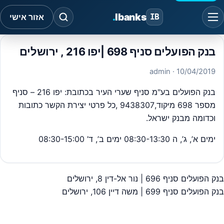
.
Ibanks
IB
אזור אישי
בנק הפועלים סניף 698 |יפו 216 , ירושלים
· admin
10/04/2019
בנק הפועלים בע"מ סניף שערי העיר בכתובת: יפו 216 – סניף
מספר 698 מיקוד,9438307 ,כל פרטי יצירת הקשר כתובות
וכדומה מבנק ישראל.
ימים א’, ג’, ה 08:30-13:30 ימים ב’, ד’ 08:30-15:00
בנק הפועלים סניף 696 | נור אל-דין 8, ירושלים
יווט
בנק הפועלים סניף 699 | משה דיין 106, ירושלים