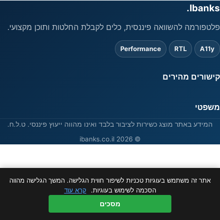
Ibanks.
פלטפורמה להשוואה פיננסית, כלים לקבלת החלטות ותוכן מקצועי.
Performance
RTL
A11y
קישורים מהירים
משפטי
המידע באתר מוצג כשירות לציבור בלבד ואינו מהווה ייעוץ פיננסי. ט.ל.ח.
© 2026 ibanks.co.il
אתר זה משתמש בעוגיות טכניות לשיפור חווית הגלישה. המשך הגלישה מהווה
הסכמה לשימוש בעוגיות.
קרא עוד
מסכים