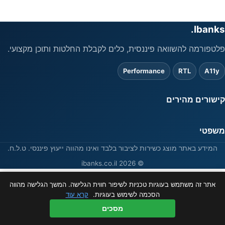
Ibanks.
פלטפורמה להשוואה פיננסית, כלים לקבלת החלטות ותוכן מקצועי.
Performance
RTL
A11y
קישורים מהירים
משפטי
המידע באתר מוצג כשירות לציבור בלבד ואינו מהווה ייעוץ פיננסי. ט.ל.ח.
© 2026 ibanks.co.il
אתר זה משתמש בעוגיות טכניות לשיפור חווית הגלישה. המשך הגלישה מהווה
הסכמה לשימוש בעוגיות.
קרא עוד
מסכים