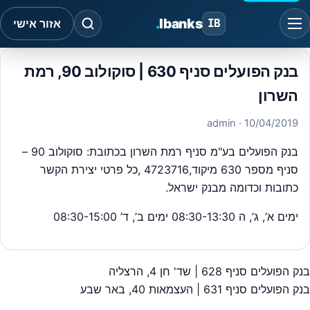
.
Ibanks
IB
אזור אישי
בנק הפועלים סניף 630 | סוקולוב 90, רמת
השרון
· admin
10/04/2019
בנק הפועלים בע"מ סניף רמת השרון בכתובת: סוקולוב 90 –
סניף מספר 630 מיקוד,4723716 ,כל פרטי יצירת הקשר
כתובות וכדומה מבנק ישראל.
ימים א’, ג’, ה 08:30-13:30 ימים ב’, ד’ 08:30-15:00
בנק הפועלים סניף 628 | שד' חן 4, הרצליה
יווט
בנק הפועלים סניף 631 | העצמאות 40, באר שבע