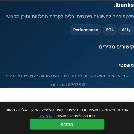
Ibanks.
פלטפורמה להשוואה פיננסית, כלים לקבלת החלטות ותוכן מקצועי.
Performance
RTL
A11y
קישורים מהירים
משפטי
המידע באתר מוצג כשירות לציבור בלבד ואינו מהווה ייעוץ פיננסי. ט.ל.ח.
© 2026 ibanks.co.il
אתר זה משתמש בעוגיות טכניות לשיפור חווית הגלישה. המשך הגלישה מהווה
הסכמה לשימוש בעוגיות.
קרא עוד
מסכים