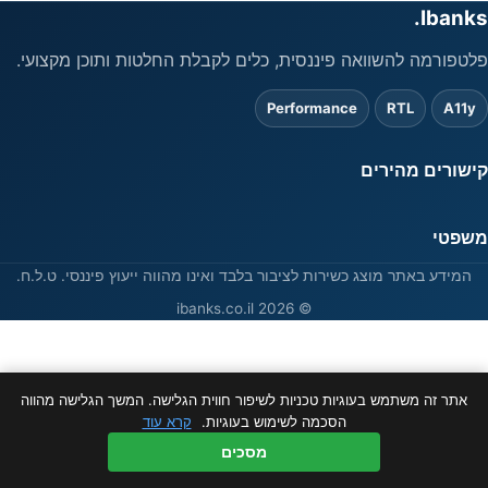
Ibanks.
פלטפורמה להשוואה פיננסית, כלים לקבלת החלטות ותוכן מקצועי.
Performance
RTL
A11y
קישורים מהירים
משפטי
המידע באתר מוצג כשירות לציבור בלבד ואינו מהווה ייעוץ פיננסי. ט.ל.ח.
© 2026 ibanks.co.il
אתר זה משתמש בעוגיות טכניות לשיפור חווית הגלישה. המשך הגלישה מהווה
הסכמה לשימוש בעוגיות.
קרא עוד
מסכים