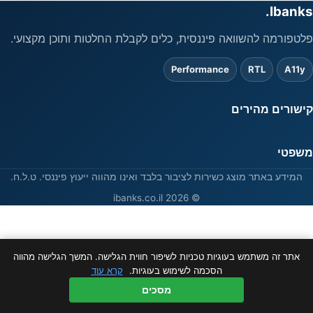
Ibanks.
פלטפורמה להשוואה פיננסית, כלים לקבלת החלטות ותוכן מקצועי.
Performance
RTL
A11y
קישורים מהירים
משפטי
המידע באתר מוצג כשירות לציבור בלבד ואינו מהווה ייעוץ פיננסי. ט.ל.ח.
© 2026 ibanks.co.il
אתר זה משתמש בעוגיות טכניות לשיפור חווית הגלישה. המשך הגלישה מהווה
הסכמה לשימוש בעוגיות.
קרא עוד
מסכים