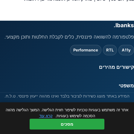
Ibanks.
פלטפורמה להשוואה פיננסית, כלים לקבלת החלטות ותוכן מקצועי.
Performance
RTL
A11y
קישורים מהירים
משפטי
המידע באתר מוצג כשירות לציבור בלבד ואינו מהווה ייעוץ פיננסי. ט.ל.ח.
© 2026 ibanks.co.il
אתר זה משתמש בעוגיות טכניות לשיפור חווית הגלישה. המשך הגלישה מהווה
הסכמה לשימוש בעוגיות.
קרא עוד
מסכים