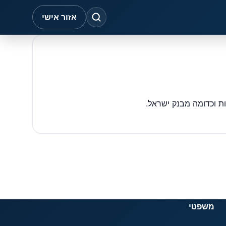
אזור אישי
משפטי