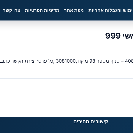
ימוש והגבלות אחריות
מפת אתר
מדיניות הפרטיות
צרו קשר
קישורים מהירים