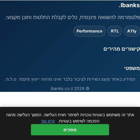
Ibanks.
פלטפורמה להשוואה פיננסית, כלים לקבלת החלטות ותוכן מקצועי.
Performance
RTL
A11y
קישורים מהירים
משפטי
המידע באתר מוצג כשירות לציבור בלבד ואינו מהווה ייעוץ פיננסי. ט.ל.ח.
© 2026 ibanks.co.il
אתר זה משתמש בעוגיות טכניות לשיפור חווית הגלישה. המשך הגלישה מהווה
הסכמה לשימוש בעוגיות.
קרא עוד
מסכים