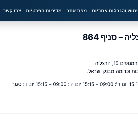
ימוש והגבלות אחריות
מפת אתר
מדיניות הפרטיות
צרו קשר
המנופים 15, הרצליה