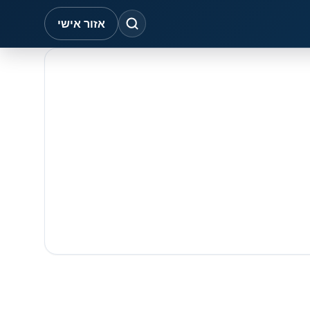
אזור אישי