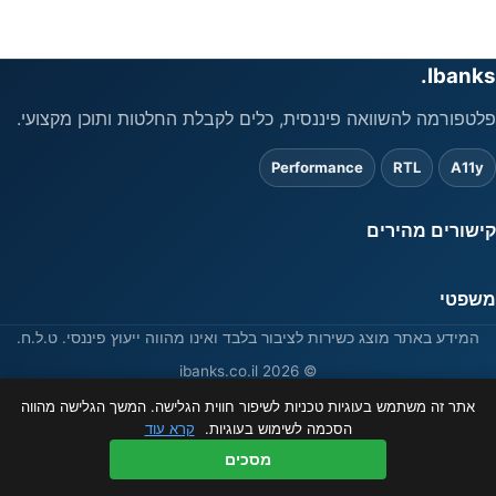
Ibanks.
פלטפורמה להשוואה פיננסית, כלים לקבלת החלטות ותוכן מקצועי.
Performance
RTL
A11y
קישורים מהירים
משפטי
המידע באתר מוצג כשירות לציבור בלבד ואינו מהווה ייעוץ פיננסי. ט.ל.ח.
© 2026 ibanks.co.il
אתר זה משתמש בעוגיות טכניות לשיפור חווית הגלישה. המשך הגלישה מהווה
הסכמה לשימוש בעוגיות.
קרא עוד
מסכים