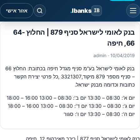
.
Ibanks
IB
אזור אישי
בנק לאומי לישראל סניף 879 | החלוץ 64-
66, חיפה
· admin
10/04/2019
בנק לאומי לישראל בע"מ סניף מגדל חיפה בכתובת: החלוץ 66
– סניף מספר 879 מיקוד,3321307 ,כל פרטי יצירת הקשר
כתובות וכדומה מבנק ישראל.
יום א': 08:30 – 13:30 יום ב': 08:30 – 13:00 16:00 – 18:00
יום ג': 08:30 – 13:30 יום ד': 08:30 – 13:00 16:00 – 18:00
יום ה': 08:30 – 13:30 יום ו': סגור
בנק לאומי לישראל סניף 877 | כיכר מאירהוף 12, חיפה