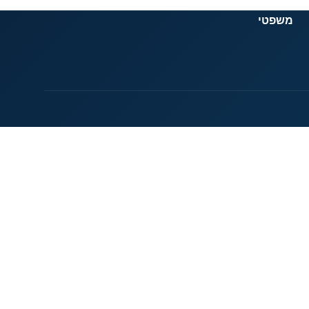
משפטי