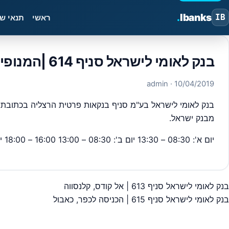
.
Ibanks
IB
ראשי
תנאי ש
בנק לאומי לישראל סניף 614 |המנופים 15, הרצליה בית לידר אזור תעשיה
· admin
10/04/2019
מבנק ישראל.
יום א': 08:30 – 13:30 יום ב': 08:30 – 13:00 16:00 – 18:00 יום ג': 08:30 – 13:30 יום ד': 08:30 – 13:00 16:00 – 18:00 יום ה': 08:30 – 13:30 יום ו': סגור
בנק לאומי לישראל סניף 613 | אל קודס, קלנסווה
יווט
בנק לאומי לישראל סניף 615 | הכניסה לכפר, כאבול