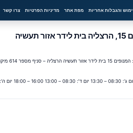
ימוש והגבלות אחריות
מפת אתר
מדיניות הפרטיות
צרו קשר