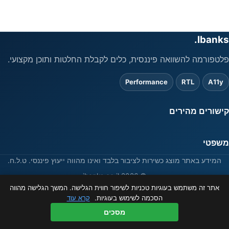
Ibanks.
פלטפורמה להשוואה פיננסית, כלים לקבלת החלטות ותוכן מקצועי.
Performance
RTL
A11y
קישורים מהירים
משפטי
המידע באתר מוצג כשירות לציבור בלבד ואינו מהווה ייעוץ פיננסי. ט.ל.ח.
© 2026 ibanks.co.il
אתר זה משתמש בעוגיות טכניות לשיפור חווית הגלישה. המשך הגלישה מהווה
הסכמה לשימוש בעוגיות.
קרא עוד
מסכים