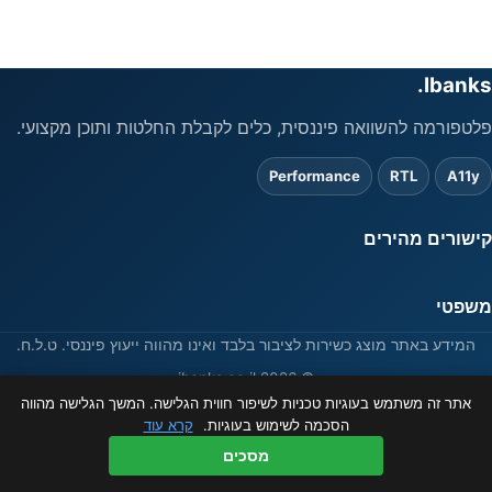
Ibanks.
פלטפורמה להשוואה פיננסית, כלים לקבלת החלטות ותוכן מקצועי.
Performance
RTL
A11y
קישורים מהירים
משפטי
המידע באתר מוצג כשירות לציבור בלבד ואינו מהווה ייעוץ פיננסי. ט.ל.ח.
© 2026 ibanks.co.il
אתר זה משתמש בעוגיות טכניות לשיפור חווית הגלישה. המשך הגלישה מהווה
הסכמה לשימוש בעוגיות.
קרא עוד
מסכים