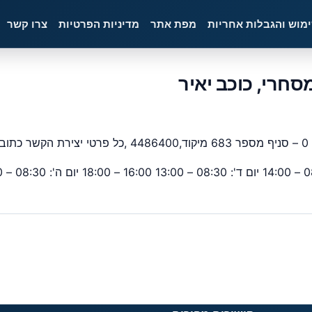
ימוש והגבלות אחריות
מפת אתר
מדיניות הפרטיות
צרו קשר
.