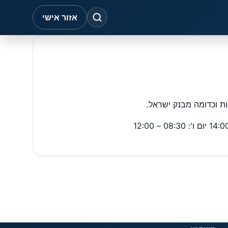
אזור אישי