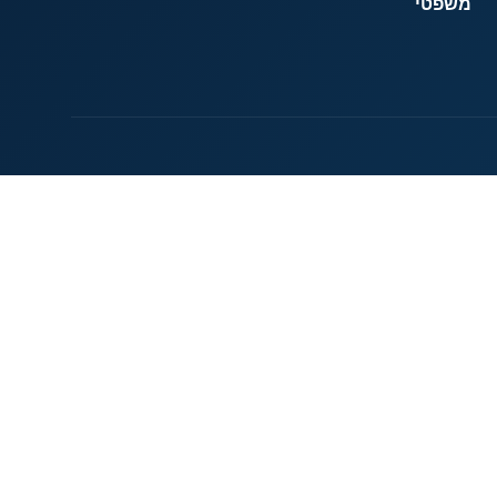
משפטי