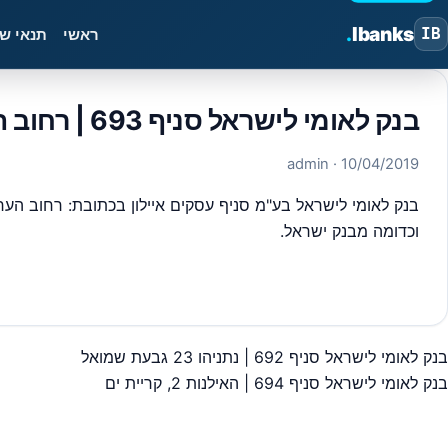
.
Ibanks
IB
ראשי
תנאי ש
בנק לאומי לישראל סניף 693 | רחוב הערבה (בית מוטורולה), אירפורט סיטי
· admin
10/04/2019
וכדומה מבנק ישראל.
#
בנק לאומי עסקים
בנק לאומי לישראל סניף 692 | נתניהו 23 גבעת שמואל
יווט
בנק לאומי לישראל סניף 694 | האילנות 2, קריית ים