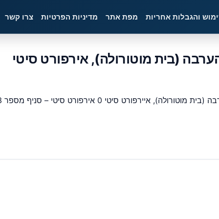
ימוש והגבלות אחריות
מפת אתר
מדיניות הפרטיות
צרו קשר