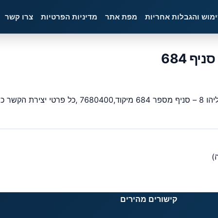
ימוש והגבלות אחריות
מפת אתר
מדיניות הפרטיות
צרו קשר
ק ישראל.
קישורים מהירים