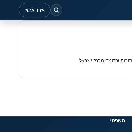
אזור אישי
משפטי