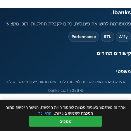
Ibanks.
פלטפורמה להשוואה פיננסית, כלים לקבלת החלטות ותוכן מקצועי.
Performance
RTL
A11y
קישורים מהירים
משפטי
המידע באתר מוצג כשירות לציבור בלבד ואינו מהווה ייעוץ פיננסי. ט.ל.ח.
© 2026 ibanks.co.il
אתר זה משתמש בעוגיות טכניות לשיפור חווית הגלישה. המשך הגלישה מהווה
הסכמה לשימוש בעוגיות.
קרא עוד
מסכים