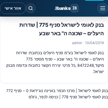
.
Ibanks
IB
אזור אישי
בנק לאומי לישראל סניף 775 | שדרות
היעלים – שכונה ה" באר שבע
· admin
10/04/2019
בנק לאומי לישראל בע"מ סניף היעלים בכתובת: שדרות
היעלים – שכונה ה" באר שבע – סניף מספר 775
מיקוד,8472248 ,כל פרטי יצירת הקשר כתובות וכדומה מבנק
ישראל.
בנק לאומי לישראל | מרכז הכפר בועיינה נוג'ידאת 0 – סניף 772
יווט
בנק לאומי לישראל סניף 778 | כניסה לכפר, ג'ולס