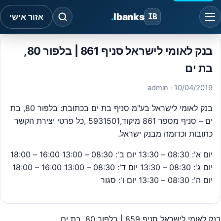
.
Ibanks
IB
אזור אישי
בנק לאומי לישראל סניף 861 | בלפור 80,
בת ים
· admin
10/04/2019
בנק לאומי לישראל בע"מ סניף בת ים בכתובת:
בלפור 80, בת
ים
– סניף מספר 861 מיקוד,5931501 ,כל פרטי יצירת הקשר
כתובות וכדומה מבנק ישראל.
יום א': 08:30 – 13:30 יום ב': 08:30 – 13:00 16:00 – 18:00
יום ג': 08:30 – 13:30 יום ד': 08:30 – 13:00 16:00 – 18:00
יום ה': 08:30 – 13:30 יום ו': סגור
בנק לאומי לישראל סניף 859 | בלפור 80, בת ים