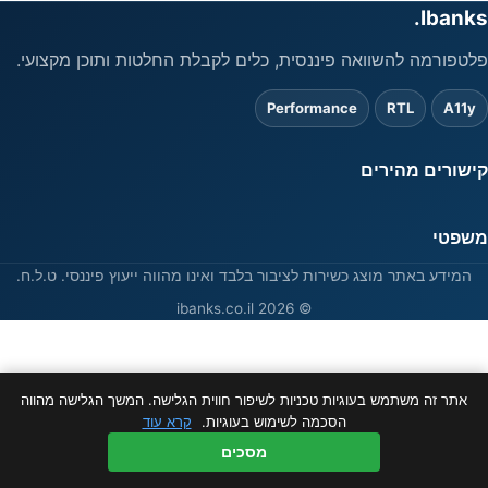
Ibanks.
פלטפורמה להשוואה פיננסית, כלים לקבלת החלטות ותוכן מקצועי.
Performance
RTL
A11y
קישורים מהירים
משפטי
המידע באתר מוצג כשירות לציבור בלבד ואינו מהווה ייעוץ פיננסי. ט.ל.ח.
© 2026 ibanks.co.il
אתר זה משתמש בעוגיות טכניות לשיפור חווית הגלישה. המשך הגלישה מהווה
הסכמה לשימוש בעוגיות.
קרא עוד
מסכים