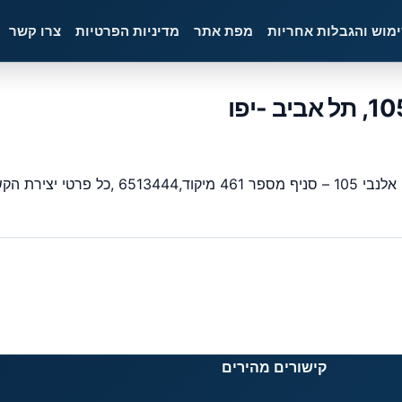
ימוש והגבלות אחריות
מפת אתר
מדיניות הפרטיות
צרו קשר
מה מבנק ישראל.
קישורים מהירים