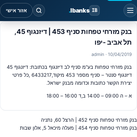
.
Ibanks
IB
אזור אישי
בנק מזרחי טפחות סניף 453 | דיזנגוף 45,
תל אביב -יפו
· admin
10/04/2019
בנק מזרחי טפחות בע"מ סניף לב דיזנגוף בכתובת: דיזנגוף 45
דיזנגוף סנטר – סניף מספר 453 מיקוד,6433217 ,כל פרטי
יצירת הקשר כתובות וכדומה מבנק ישראל.
א – ה 09:00 – 14:00 ב,ד 16:00 – 18:00
בנק מזרחי טפחות סניף 452 | הרצל 60, נתניה
יווט
בנק מזרחי טפחות סניף 454 | מעלה מיכאל 5, אלון שבות