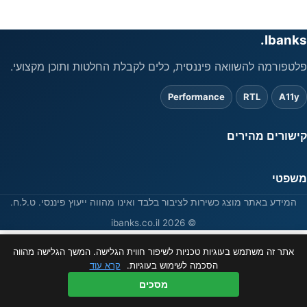
Ibanks.
פלטפורמה להשוואה פיננסית, כלים לקבלת החלטות ותוכן מקצועי.
Performance
RTL
A11y
קישורים מהירים
משפטי
המידע באתר מוצג כשירות לציבור בלבד ואינו מהווה ייעוץ פיננסי. ט.ל.ח.
© 2026 ibanks.co.il
אתר זה משתמש בעוגיות טכניות לשיפור חווית הגלישה. המשך הגלישה מהווה
הסכמה לשימוש בעוגיות.
קרא עוד
מסכים