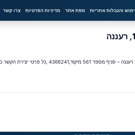
ימוש והגבלות אחריות
מפת אתר
מדיניות הפרטיות
צרו קשר