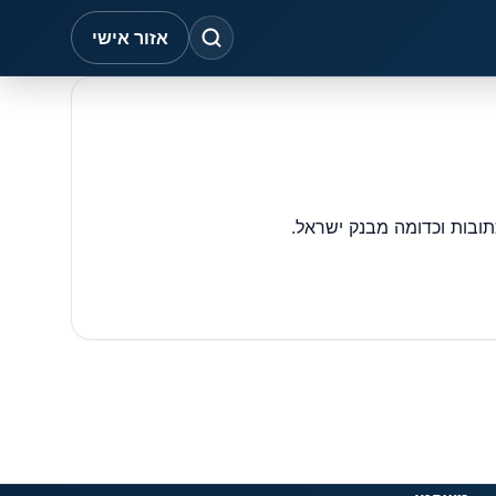
אזור אישי