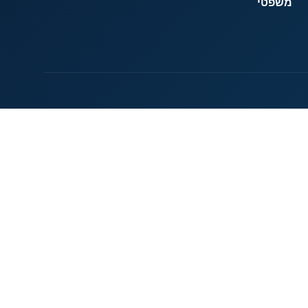
משפטי