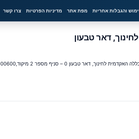
ימוש והגבלות אחריות
מפת אתר
מדיניות הפרטיות
צרו קשר