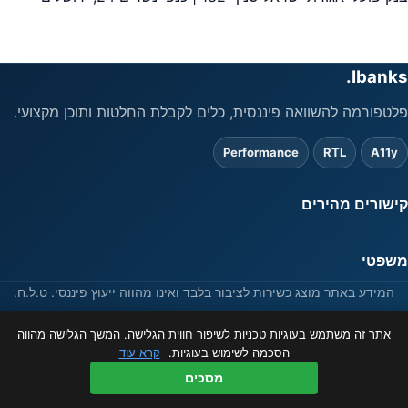
Ibanks.
פלטפורמה להשוואה פיננסית, כלים לקבלת החלטות ותוכן מקצועי.
Performance
RTL
A11y
קישורים מהירים
משפטי
המידע באתר מוצג כשירות לציבור בלבד ואינו מהווה ייעוץ פיננסי. ט.ל.ח.
© 2026 ibanks.co.il
אתר זה משתמש בעוגיות טכניות לשיפור חווית הגלישה. המשך הגלישה מהווה
הסכמה לשימוש בעוגיות.
קרא עוד
מסכים