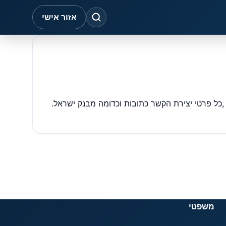
אזור אישי
משפטי