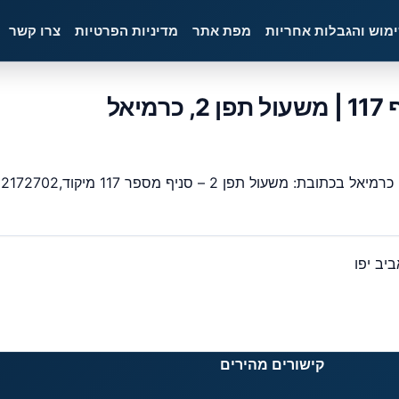
ימוש והגבלות אחריות
מפת אתר
מדיניות הפרטיות
צרו קשר
אל
21727 ,כל פרטי יצירת הקשר כתובות וכדומה מבנק ישראל.
קישורים מהירים