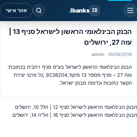
.
Ibanks
IB
אזור אישי
הבנק הבינלאומי הראשון לישראל סניף 13 |
עזה 27, ירושלים
· admin
10/04/2019
הבנק הבינלאומי הראשון לישראל בע"מ סניף רחביה בכתובת:
עזה 27 – סניף מספר 13 מיקוד,9238204 ,כל פרטי יצירת
הקשר כתובות וכדומה מבנק ישראל.
הבנק הבינלאומי הראשון לישראל סניף 12 | הלל 10, ירושלים
יווט
הבנק הבינלאומי הראשון לישראל סניף 16 | הל"ה 14, ירושלים