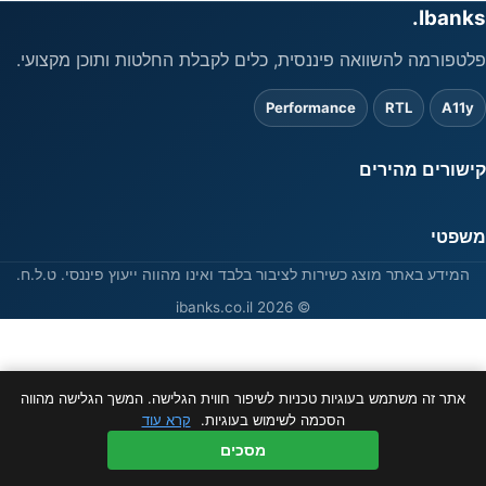
Ibanks.
פלטפורמה להשוואה פיננסית, כלים לקבלת החלטות ותוכן מקצועי.
Performance
RTL
A11y
קישורים מהירים
משפטי
המידע באתר מוצג כשירות לציבור בלבד ואינו מהווה ייעוץ פיננסי. ט.ל.ח.
© 2026 ibanks.co.il
אתר זה משתמש בעוגיות טכניות לשיפור חווית הגלישה. המשך הגלישה מהווה
הסכמה לשימוש בעוגיות.
קרא עוד
מסכים