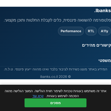
Ibanks.
פלטפורמה להשוואה פיננסית, כלים לקבלת החלטות ותוכן מקצועי.
Performance
RTL
A11y
קישורים מהירים
משפטי
המידע באתר מוצג כשירות לציבור בלבד ואינו מהווה ייעוץ פיננסי. ט.ל.ח.
© 2026 ibanks.co.il
אתר זה משתמש בעוגיות טכניות לשיפור חווית הגלישה. המשך הגלישה מהווה
הסכמה לשימוש בעוגיות.
קרא עוד
מסכים