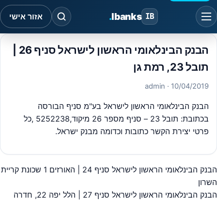
.
Ibanks
IB
אזור אישי
הבנק הבינלאומי הראשון לישראל סניף 26 |
תובל 23, רמת גן
· admin
10/04/2019
הבנק הבינלאומי הראשון לישראל בע"מ סניף הבורסה
בכתובת: תובל 23 – סניף מספר 26 מיקוד,5252238 ,כל
פרטי יצירת הקשר כתובות וכדומה מבנק ישראל.
הבנק הבינלאומי הראשון לישראל סניף 24 | האורזים 1 שכונת קריית
יווט
השרון
הבנק הבינלאומי הראשון לישראל סניף 27 | הלל יפה 22, חדרה