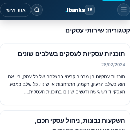
.
Ibanks
IB
אזור אישי
קטגוריה:
שירותי עסקים
תוכניות עסקיות לעסקים בשלבים שונים
28/02/2024
תוכניות עסקיות הן מרכיב קריטי בהצלחה של כל עסק, בין אם
הוא בשלב הרעיון, הקמה, התרחבות או שינוי. כל שלב במסע
העסקי דורש גישה ודגשים שונים בתוכנית העסקית.…
השקעות נבונות, ניהול עסקי חכם,