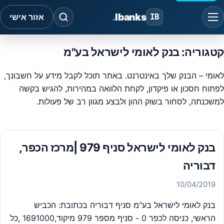
.
Ibanks
IB
אזור אישי
קטגוריה:
בנק לאומי לישראל בע"מ
לאומי – הבנק שלך באינטרנט. באתר תוכל לקבל מידע על חשבונך,
לפתוח חסכון או פיקדון, לקחת הלוואה במהירות, להגיש בקשה
למשכנתה, לסחור בשוק ההון ולבצע מגוון רב של פעולות.
בנק לאומי לישראל סניף 979 |מרכז הכפר,
דבוריה
10/04/2019
בנק לאומי לישראל בע"מ סניף דבוריה בכתובת: הכביש
הראשי, כניסה לכפר 0 - סניף מספר 979 מיקוד,1691000 ,כל