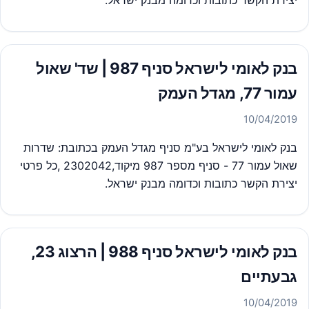
יצירת הקשר כתובות וכדומה מבנק ישראל.
בנק לאומי לישראל סניף 987 | שד' שאול
עמור 77, מגדל העמק
10/04/2019
בנק לאומי לישראל בע"מ סניף מגדל העמק בכתובת: שדרות
שאול עמור 77 - סניף מספר 987 מיקוד,2302042 ,כל פרטי
יצירת הקשר כתובות וכדומה מבנק ישראל.
בנק לאומי לישראל סניף 988 | הרצוג 23,
גבעתיים
10/04/2019