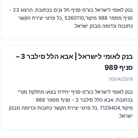
בנק לאומי לישראל בע"מ סניף תל גנים בכתובת: הרצוג 23 -
סניף מספר 988 מיקוד,5360110 ,כל פרטי יצירת הקשר
כתובות וכדומה מבנק ישראל.
בנק לאומי לישראל | אבא הלל סילבר 3 –
סניף 989
10/04/2019
בנק לאומי לישראל בע"מ סניף יחידת בצוע-מחלקת מט"י
בכתובת: אבא הלל סילבר 3 - סניף מספר 989
מיקוד,7129404 ,כל פרטי יצירת הקשר כתובות וכדומה מבנק
ישראל.