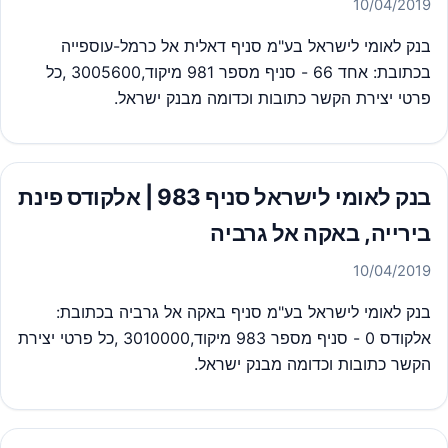
10/04/2019
בנק לאומי לישראל בע"מ סניף דאלית אל כרמל-עוספייה
בכתובת: אחד 66 - סניף מספר 981 מיקוד,3005600 ,כל
פרטי יצירת הקשר כתובות וכדומה מבנק ישראל.
בנק לאומי לישראל סניף 983 | אלקודס פינת
בירייה, באקה אל גרביה
10/04/2019
בנק לאומי לישראל בע"מ סניף באקה אל גרביה בכתובת:
אלקודס 0 - סניף מספר 983 מיקוד,3010000 ,כל פרטי יצירת
הקשר כתובות וכדומה מבנק ישראל.