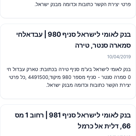
פרטי יצירת הקשר כתובות וכדומה מבנק ישראל.
בנק לאומי לישראל סניף 980 | עבדאלחי
סמארה סנטר, טירה
10/04/2019
בנק לאומי לישראל בע"מ סניף טירה בכתובת: טארק עבדול חי
0 סמרה סנטר - סניף מספר 980 מיקוד,4491500 ,כל פרטי
יצירת הקשר כתובות וכדומה מבנק ישראל.
בנק לאומי לישראל סניף 981 | רחוב 1 מס
66, דלית אל כרמל