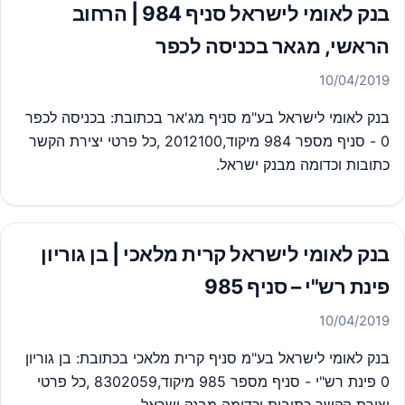
בנק לאומי לישראל סניף 984 | הרחוב
הראשי, מגאר בכניסה לכפר
10/04/2019
בנק לאומי לישראל בע"מ סניף מג'אר בכתובת: בכניסה לכפר
0 - סניף מספר 984 מיקוד,2012100 ,כל פרטי יצירת הקשר
כתובות וכדומה מבנק ישראל.
בנק לאומי לישראל קרית מלאכי | בן גוריון
פינת רש"י – סניף 985
10/04/2019
בנק לאומי לישראל בע"מ סניף קרית מלאכי בכתובת: בן גוריון
0 פינת רש"י - סניף מספר 985 מיקוד,8302059 ,כל פרטי